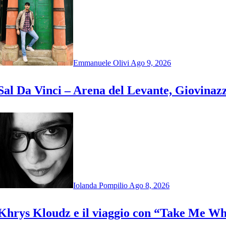
Emmanuele Olivi
Ago 9, 2026
Sal Da Vinci – Arena del Levante, Giovinazz
Iolanda Pompilio
Ago 8, 2026
Khrys Kloudz e il viaggio con “Take Me W