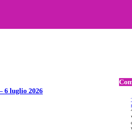
Com
 6 luglio 2026