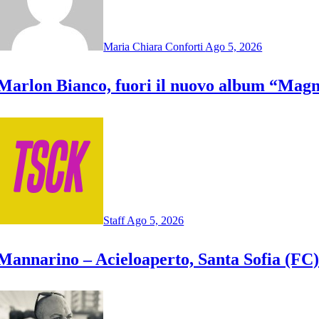
Maria Chiara Conforti
Ago 5, 2026
Marlon Bianco, fuori il nuovo album “Magn
Staff
Ago 5, 2026
Mannarino – Acieloaperto, Santa Sofia (FC)