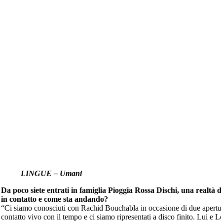
LINGUE – Umani
Da poco siete entrati in famiglia Pioggia Rossa Dischi, una realtà
in contatto e come sta andando?
“Ci siamo conosciuti con Rachid Bouchabla in occasione di due apertu
contatto vivo con il tempo e ci siamo ripresentati a disco finito. Lui e 