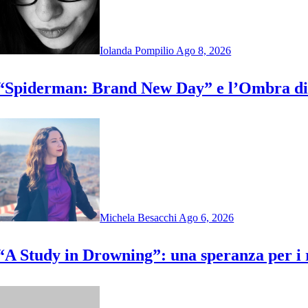
Iolanda Pompilio
Ago 8, 2026
“Spiderman: Brand New Day” e l’Ombra di
Michela Besacchi
Ago 6, 2026
“A Study in Drowning”: una speranza per i