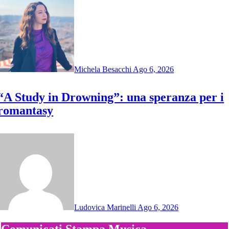
Michela Besacchi
Ago 6, 2026
“A Study in Drowning”: una speranza per i
romantasy
Ludovica Marinelli
Ago 6, 2026