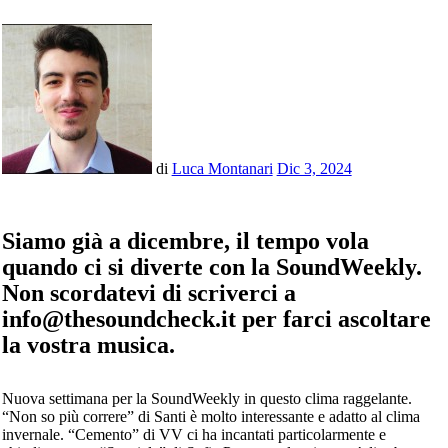
di
Luca Montanari
Dic 3, 2024
Siamo già a dicembre, il tempo vola
quando ci si diverte con la SoundWeekly.
Non scordatevi di scriverci a
info@thesoundcheck.it per farci ascoltare
la vostra musica.
Nuova settimana per la SoundWeekly in questo clima raggelante.
“Non so più correre” di Santi è molto interessante e adatto al clima
invernale. “Cemento” di VV ci ha incantati particolarmente e