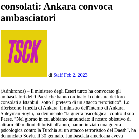
consolati: Ankara convoca
ambasciatori
di
Staff
Feb 2, 2023
(Adnkronos) – Il ministero degli Esteri turco ha convocato gli
ambasciatori dei 9 Paesi che hanno ordinato la chiusura dei loro
consolati a Istanbul "sotto il pretesto di un attacco terroristico". Lo
riferiscono i media di Ankara. Il ministro dell'Interno di Ankara,
Suleyman Soylu, ha denunciato "la guerra psicologica" contro il suo
Paese. "Nel giorno in cui abbiamo annunciato il nostro obiettivo di
attrarre 60 milioni di turisti all'anno, hanno iniziato una guerra
psicologica contro la Turchia su un attacco terroristico del Daesh", ha
denunciato Soylu. Il 30 gennaio, l'ambasciata americana aveva