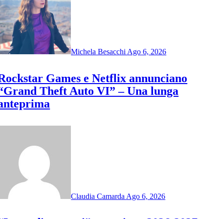
Michela Besacchi
Ago 6, 2026
Rockstar Games e Netflix annunciano
“Grand Theft Auto VI” – Una lunga
anteprima
Claudia Camarda
Ago 6, 2026