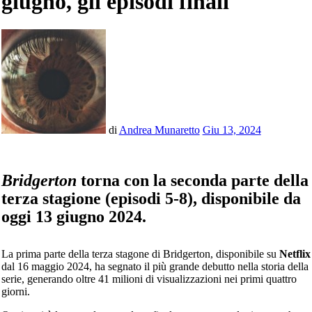
giugno, gli episodi finali
di
Andrea Munaretto
Giu 13, 2024
Bridgerton
torna con la seconda parte della
terza stagione (episodi 5-8), disponibile da
oggi 13 giugno 2024.
La prima parte della terza stagone di Bridgerton, disponibile su
Netflix
dal 16 maggio 2024, ha segnato il più grande debutto nella storia della
serie, generando oltre 41 milioni di visualizzazioni nei primi quattro
giorni.