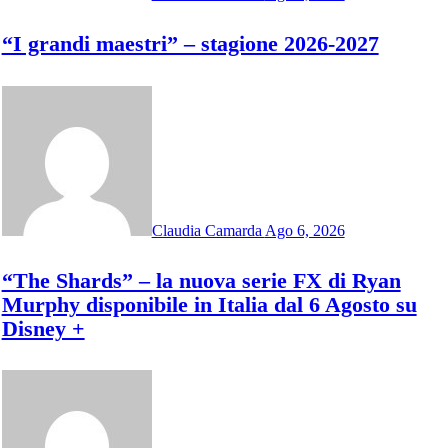
“I grandi maestri” – stagione 2026-2027
Claudia Camarda
Ago 6, 2026
“The Shards” – la nuova serie FX di Ryan
Murphy disponibile in Italia dal 6 Agosto su
Disney +