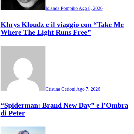
Iolanda Pompilio
Ago 8, 2026
Khrys Kloudz e il viaggio con “Take Me
Where The Light Runs Free”
Cristina Cerioni
Ago 7, 2026
“Spiderman: Brand New Day” e l’Ombra
di Peter