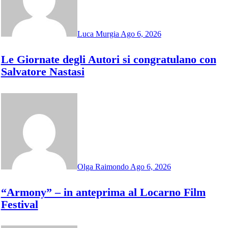
Luca Murgia
Ago 6, 2026
Le Giornate degli Autori si congratulano con
Salvatore Nastasi
Olga Raimondo
Ago 6, 2026
“Armony” – in anteprima al Locarno Film
Festival