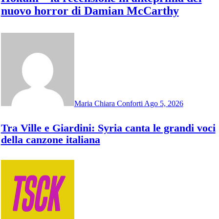
nuovo horror di Damian McCarthy
Maria Chiara Conforti
Ago 5, 2026
Tra Ville e Giardini: Syria canta le grandi voci
della canzone italiana